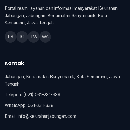
Portal resmi layanan dan informasi masyarakat Kelurahan
Jabungan, Jabungan, Kecamatan Banyumanik, Kota
Semarang, Jawa Tengah.
FB
IG
TW
WA
Kontak
Jabungan, Kecamatan Banyumanik, Kota Semarang, Jawa
Tengah
Telepon: (021) 061-231-338
WhatsApp: 061-231-338
Email:
info@kelurahanjabungan.com