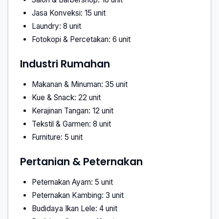
Jasa Konveksi: 15 unit
Laundry: 8 unit
Fotokopi & Percetakan: 6 unit
Industri Rumahan
Makanan & Minuman: 35 unit
Kue & Snack: 22 unit
Kerajinan Tangan: 12 unit
Tekstil & Garmen: 8 unit
Furniture: 5 unit
Pertanian & Peternakan
Peternakan Ayam: 5 unit
Peternakan Kambing: 3 unit
Budidaya Ikan Lele: 4 unit