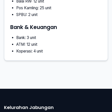
Balai RW: 12 unit
Pos Kamling: 25 unit
SPBU: 2 unit
Bank & Keuangan
Bank: 3 unit
ATM: 12 unit
Koperasi: 4 unit
Kelurahan Jabungan