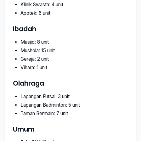
Klinik Swasta: 4 unit
Apotek: 6 unit
Ibadah
Masjid: 8 unit
Mushola: 15 unit
Gereja: 2 unit
Vihara: 1 unit
Olahraga
Lapangan Futsal: 3 unit
Lapangan Badminton: 5 unit
Taman Bermain: 7 unit
Umum