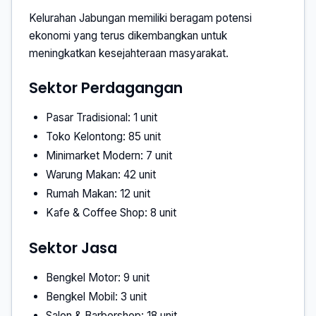
Kelurahan Jabungan memiliki beragam potensi
ekonomi yang terus dikembangkan untuk
meningkatkan kesejahteraan masyarakat.
Sektor Perdagangan
Pasar Tradisional: 1 unit
Toko Kelontong: 85 unit
Minimarket Modern: 7 unit
Warung Makan: 42 unit
Rumah Makan: 12 unit
Kafe & Coffee Shop: 8 unit
Sektor Jasa
Bengkel Motor: 9 unit
Bengkel Mobil: 3 unit
Salon & Barbershop: 18 unit