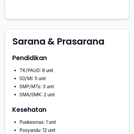
Sarana & Prasarana
Pendidikan
TK/PAUD: 8 unit
SD/MI: 5 unit
SMP/MTs: 3 unit
SMA/SMK: 2 unit
Kesehatan
Puskesmas: 1 unit
Posyandu: 12 unit