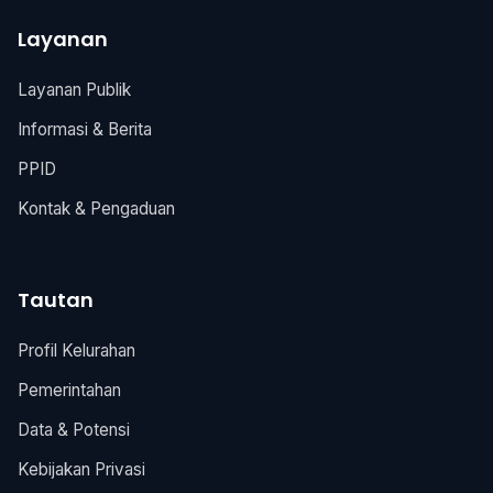
Layanan
Layanan Publik
Informasi & Berita
PPID
Kontak & Pengaduan
Tautan
Profil Kelurahan
Pemerintahan
Data & Potensi
Kebijakan Privasi